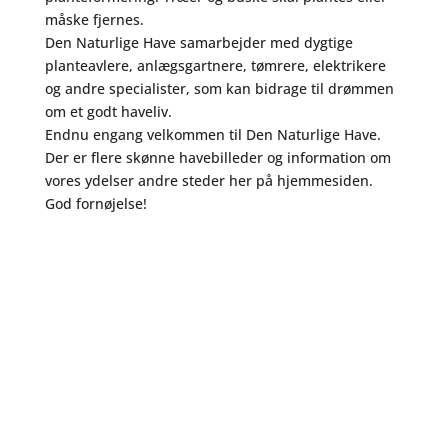
måske fjernes.
Den Naturlige Have samarbejder med dygtige
planteavlere, anlægsgartnere, tømrere, elektrikere
og andre specialister, som kan bidrage til drømmen
om et godt haveliv.
Endnu engang velkommen til Den Naturlige Have.
Der er flere skønne havebilleder og information om
vores ydelser andre steder her på hjemmesiden.
God fornøjelse!