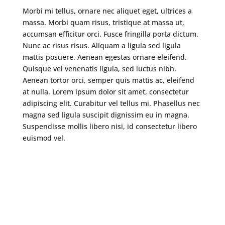
Morbi mi tellus, ornare nec aliquet eget, ultrices a
massa. Morbi quam risus, tristique at massa ut,
accumsan efficitur orci. Fusce fringilla porta dictum.
Nunc ac risus risus. Aliquam a ligula sed ligula
mattis posuere. Aenean egestas ornare eleifend.
Quisque vel venenatis ligula, sed luctus nibh.
Aenean tortor orci, semper quis mattis ac, eleifend
at nulla. Lorem ipsum dolor sit amet, consectetur
adipiscing elit. Curabitur vel tellus mi. Phasellus nec
magna sed ligula suscipit dignissim eu in magna.
Suspendisse mollis libero nisi, id consectetur libero
euismod vel.