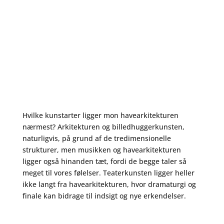
Hvilke kunstarter ligger mon havearkitekturen
nærmest? Arkitekturen og billedhuggerkunsten,
naturligvis, på grund af de tredimensionelle
strukturer, men musikken og havearkitekturen
ligger også hinanden tæt, fordi de begge taler så
meget til vores følelser. Teaterkunsten ligger heller
ikke langt fra havearkitekturen, hvor dramaturgi og
finale kan bidrage til indsigt og nye erkendelser.