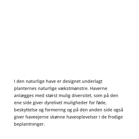
I den naturlige have er designet underlagt
planternes naturlige vækstmønstre. Haverne
anlægges med størst mulig diversitet, som på den
ene side giver dyrelivet muligheder for føde,
beskyttelse og formering og på den anden side også
giver haveejerne skønne haveoplevelser i de frodige
beplantninger.