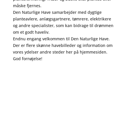
måske fjernes.
Den Naturlige Have samarbejder med dygtige
planteavlere, anlægsgartnere, tømrere, elektrikere
og andre specialister, som kan bidrage til drømmen
om et godt haveliv.
Endnu engang velkommen til Den Naturlige Have.
Der er flere skønne havebilleder og information om
vores ydelser andre steder her på hjemmesiden.
God fornøjelse!