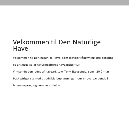
Velkommen til Den Naturlige
Have
Velkommen til Den naturlige Have, som tilbyder rådgivning, projektering
og anlæggelse af naturinspireret havearkitektur.
Virksomheden ledes af havearkitekt Tony Skovsende, som i 20 år har
beskæftiget sig med at udvikle beplantninger, der er overvældende i
blomsterpragt og nemme at holde.