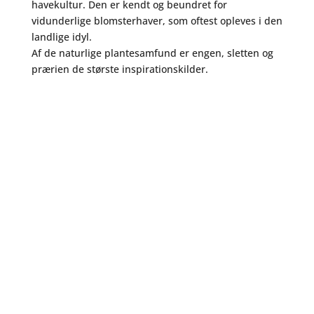
havekultur. Den er kendt og beundret for
vidunderlige blomsterhaver, som oftest opleves i den
landlige idyl.
Af de naturlige plantesamfund er engen, sletten og
prærien de største inspirationskilder.