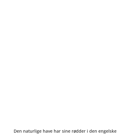
Den naturlige have har sine rødder i den engelske