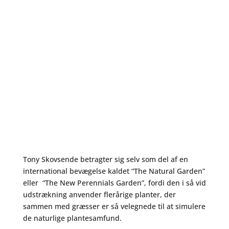
Tony Skovsende betragter sig selv som del af en
international bevægelse kaldet “The Natural Garden”
eller “The New Perennials Garden”, fordi den i så vid
udstrækning anvender flerårige planter, der
sammen med græsser er så velegnede til at simulere
de naturlige plantesamfund.