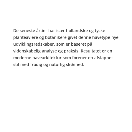
De seneste årtier har især hollandske og tyske
planteavlere og botanikere givet denne havetype nye
udviklingsredskaber, som er baseret på
videnskabelig analyse og praksis. Resultatet er en
moderne havearkitektur som forener en afslappet
stil med frodig og naturlig skønhed.